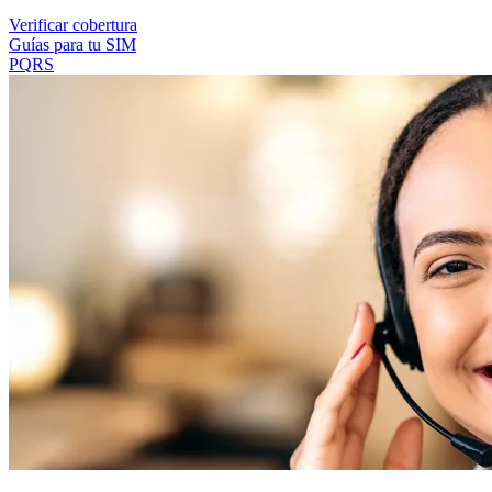
Verificar cobertura
Guías para tu SIM
PQRS