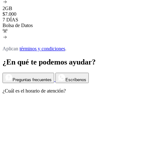
2GB
$
7.000
7 DÍAS
Bolsa de Datos
Aplican
términos y condiciones
.
¿En qué te podemos ayudar?
Preguntas frecuentes
Escríbenos
¿Cuál es el horario de atención?