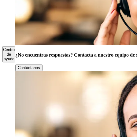
Centro
de
¿No encuentras respuestas? Contacta a nuestro equipo de 
ayuda
Contáctanos