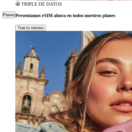
🤩
TRIPLE DE DATOS
Planes
Presentamos eSIM ahora en todos nuestros planes
Trae tu número