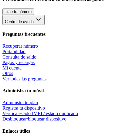
Trae tu número
Centro de ayuda
Preguntas frecuentes
Recuperar número
Portabilidad
Consulta de saldo
Pagos y recargas
Mi cuenta
Otros
Ver todas las preguntas
Administra tu móvil
Administra tu plan
Registra tu dispositivo
Verifica estado IMEI / estado duplicado
Desbloquear/bloquear dispositivo
Enlaces útiles