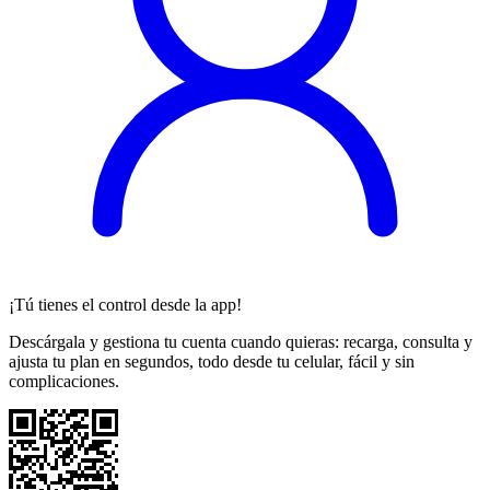
¡Tú tienes el control desde la app!
Descárgala y gestiona tu cuenta cuando quieras: recarga, consulta y
ajusta tu plan en segundos, todo desde tu celular, fácil y sin
complicaciones.