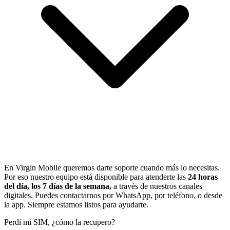
En Virgin Mobile queremos darte soporte cuando más lo necesitas.
Por eso nuestro equipo está disponible para atenderte las
24 horas
del día, los 7 días de la semana,
a través de nuestros canales
digitales. Puedes contactarnos por WhatsApp, por teléfono, o desde
la app. Siempre estamos listos para ayudarte.
Perdí mi SIM, ¿cómo la recupero?