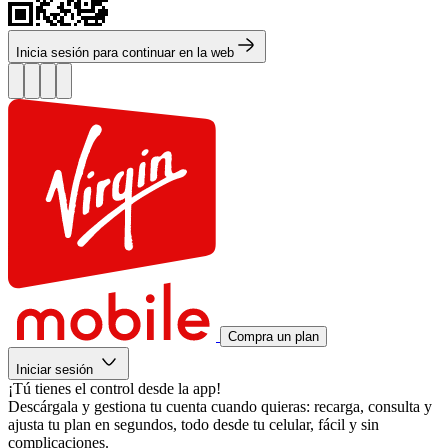
Inicia sesión para continuar en la web
Compra un plan
Iniciar sesión
¡Tú tienes el control desde la app!
Descárgala y gestiona tu cuenta cuando quieras: recarga, consulta y
ajusta tu plan en segundos, todo desde tu celular, fácil y sin
complicaciones.