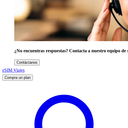
¿No encuentras respuestas? Contacta a nuestro equipo de 
Contáctanos
eSIM Viajes
Compra un plan