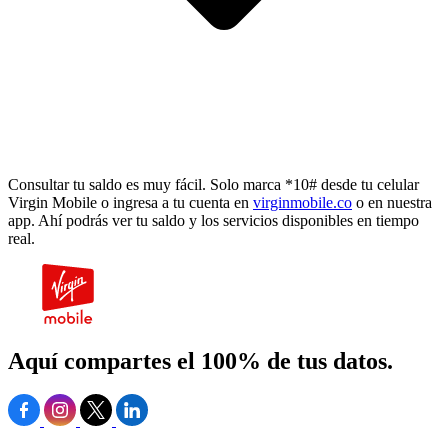
Consultar tu saldo es muy fácil. Solo marca *10# desde tu celular
Virgin Mobile o ingresa a tu cuenta en
virginmobile.co
o en nuestra
app. Ahí podrás ver tu saldo y los servicios disponibles en tiempo
real.
Aquí compartes el 100% de tus datos.