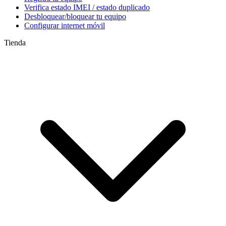
Verifica estado IMEI / estado duplicado
Desbloquear/bloquear tu equipo
Configurar internet móvil
Tienda