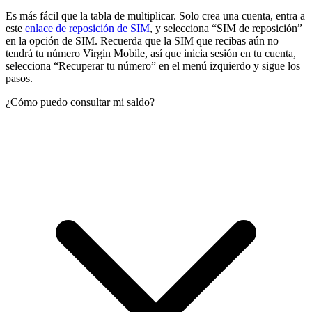
Es más fácil que la tabla de multiplicar. Solo crea una cuenta, entra a
este
enlace de reposición de SIM
, y selecciona “SIM de reposición”
en la opción de SIM. Recuerda que la SIM que recibas aún no
tendrá tu número Virgin Mobile, así que inicia sesión en tu cuenta,
selecciona “Recuperar tu número” en el menú izquierdo y sigue los
pasos.
¿Cómo puedo consultar mi saldo?