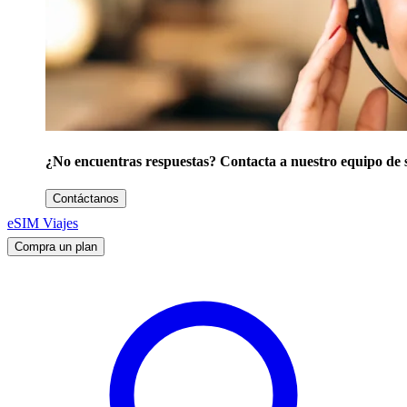
¿No encuentras respuestas? Contacta a nuestro equipo de 
Contáctanos
eSIM Viajes
Compra un plan