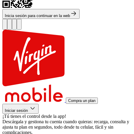
Inicia sesión para continuar en la web
Compra un plan
Iniciar sesión
¡Tú tienes el control desde la app!
Descárgala y gestiona tu cuenta cuando quieras: recarga, consulta y
ajusta tu plan en segundos, todo desde tu celular, fácil y sin
complicaciones.