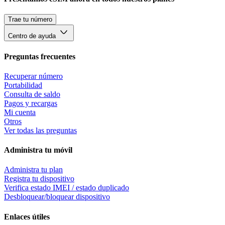
Trae tu número
Centro de ayuda
Preguntas frecuentes
Recuperar número
Portabilidad
Consulta de saldo
Pagos y recargas
Mi cuenta
Otros
Ver todas las preguntas
Administra tu móvil
Administra tu plan
Registra tu dispositivo
Verifica estado IMEI / estado duplicado
Desbloquear/bloquear dispositivo
Enlaces útiles