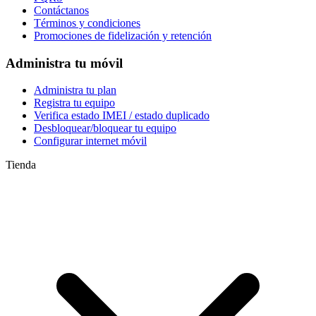
Contáctanos
Términos y condiciones
Promociones de fidelización y retención
Administra tu móvil
Administra tu plan
Registra tu equipo
Verifica estado IMEI / estado duplicado
Desbloquear/bloquear tu equipo
Configurar internet móvil
Tienda