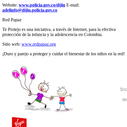
Website:
www.policia.gov.co/dijin
E-mail:
adelinfo@dijin.policia.gov.co
Red Papaz
Te Protejo es una iniciativa, a través de Internet, para la efectiva
protección de la infancia y la adolescencia en Colombia.
Sitio web:
www.redpapaz.org
¡Duro y parejo a proteger y cuidar el bienestar de los niños en la red!