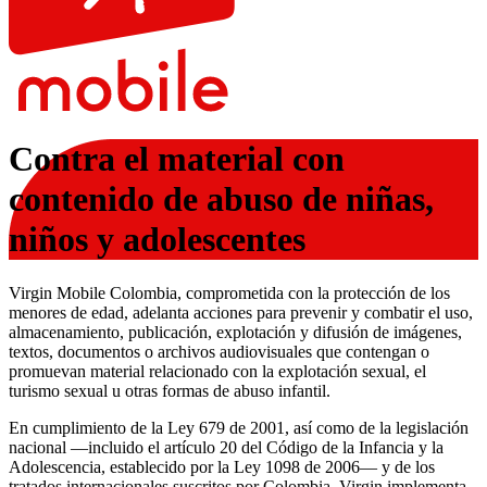
Contra el material con
contenido de abuso de niñas,
niños y adolescentes
Virgin Mobile Colombia, comprometida con la protección de los
menores de edad, adelanta acciones para prevenir y combatir el uso,
almacenamiento, publicación, explotación y difusión de imágenes,
textos, documentos o archivos audiovisuales que contengan o
promuevan material relacionado con la explotación sexual, el
turismo sexual u otras formas de abuso infantil.
En cumplimiento de la Ley 679 de 2001, así como de la legislación
nacional —incluido el artículo 20 del Código de la Infancia y la
Adolescencia, establecido por la Ley 1098 de 2006— y de los
tratados internacionales suscritos por Colombia, Virgin implementa