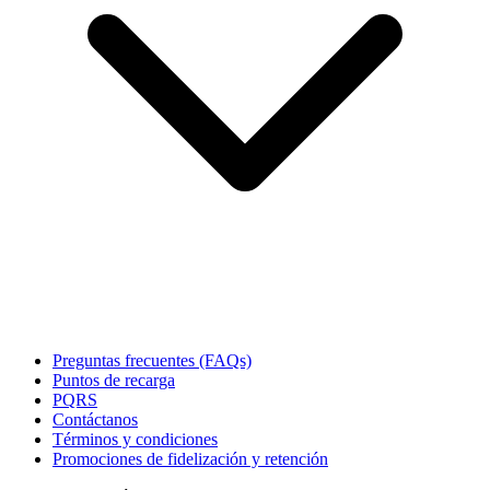
Preguntas frecuentes (FAQs)
Puntos de recarga
PQRS
Contáctanos
Términos y condiciones
Promociones de fidelización y retención