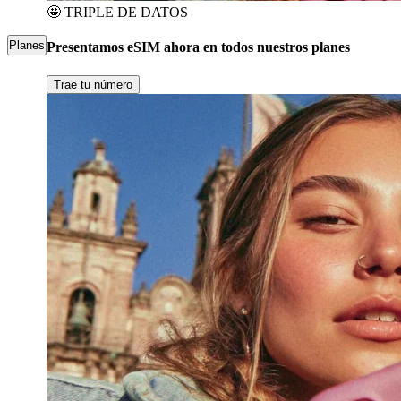
🤩
TRIPLE DE DATOS
Planes
Presentamos eSIM ahora en todos nuestros planes
Trae tu número