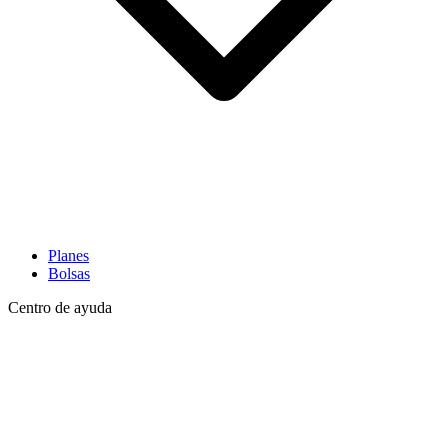
Planes
Bolsas
Centro de ayuda