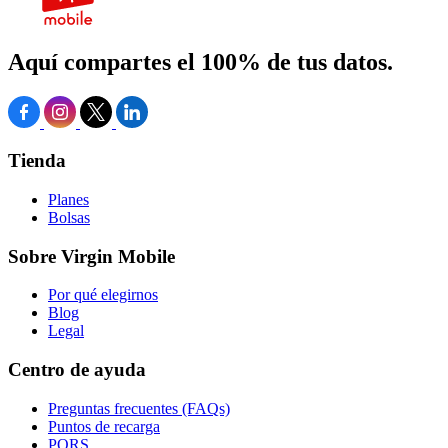
Aquí compartes el 100% de tus datos.
Tienda
Planes
Bolsas
Sobre Virgin Mobile
Por qué elegirnos
Blog
Legal
Centro de ayuda
Preguntas frecuentes (FAQs)
Puntos de recarga
PQRS