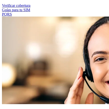
Verificar cobertura
Guías para tu SIM
PQRS