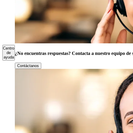
Centro
de
¿No encuentras respuestas? Contacta a nuestro equipo de 
ayuda
Contáctanos