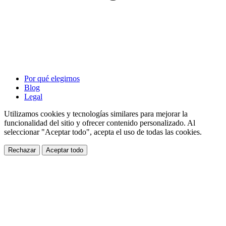
Por qué elegirnos
Blog
Legal
Utilizamos cookies y tecnologías similares para mejorar la
funcionalidad del sitio y ofrecer contenido personalizado. Al
seleccionar "Aceptar todo", acepta el uso de todas las cookies.
Rechazar
Aceptar todo