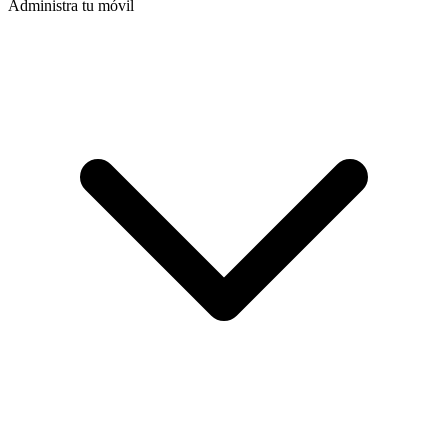
Administra tu móvil