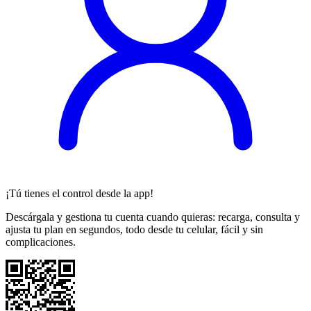
¡Tú tienes el control desde la app!
Descárgala y gestiona tu cuenta cuando quieras: recarga, consulta y
ajusta tu plan en segundos, todo desde tu celular, fácil y sin
complicaciones.