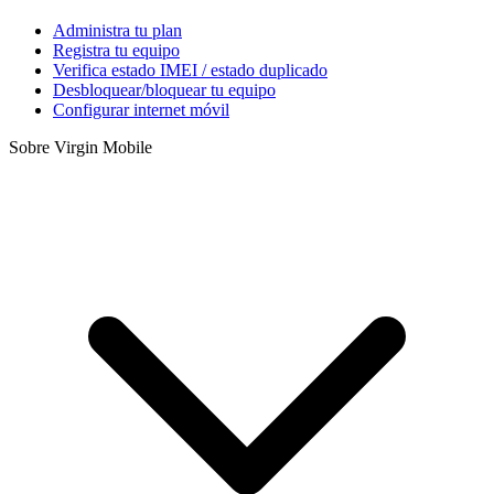
Administra tu plan
Registra tu equipo
Verifica estado IMEI / estado duplicado
Desbloquear/bloquear tu equipo
Configurar internet móvil
Sobre Virgin Mobile