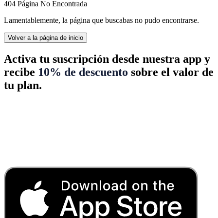
404 Página No Encontrada
Lamentablemente, la página que buscabas no pudo encontrarse.
Volver a la página de inicio
Activa tu suscripción desde nuestra app y
recibe
10% de descuento
sobre el valor de
tu plan.