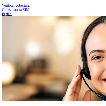
Verificar cobertura
Guías para tu SIM
PQRS