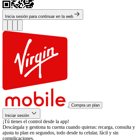
Inicia sesión para continuar en la web
Compra un plan
Iniciar sesión
¡Tú tienes el control desde la app!
Descárgala y gestiona tu cuenta cuando quieras: recarga, consulta y
ajusta tu plan en segundos, todo desde tu celular, fácil y sin
complicaciones.