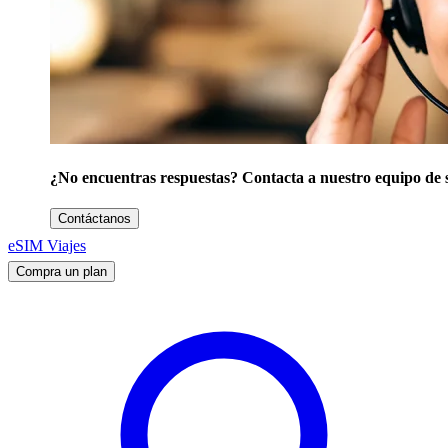
¿No encuentras respuestas? Contacta a nuestro equipo de 
Contáctanos
eSIM Viajes
Compra un plan