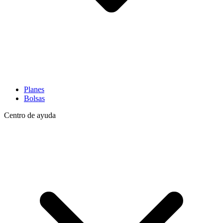
Planes
Bolsas
Centro de ayuda