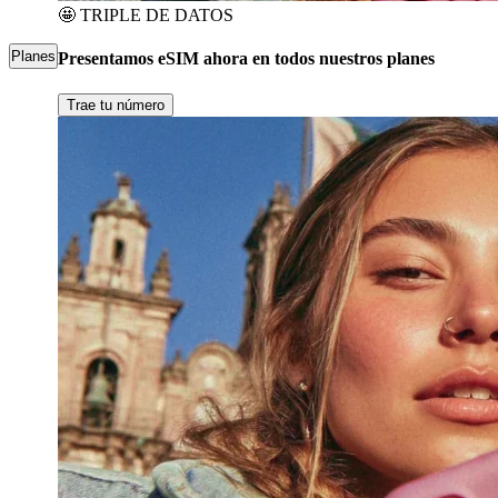
🤩
TRIPLE DE DATOS
Planes
Presentamos eSIM ahora en todos nuestros planes
Trae tu número