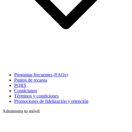
Preguntas frecuentes (FAQs)
Puntos de recarga
PQRS
Contáctanos
Términos y condiciones
Promociones de fidelización y retención
Administra tu móvil