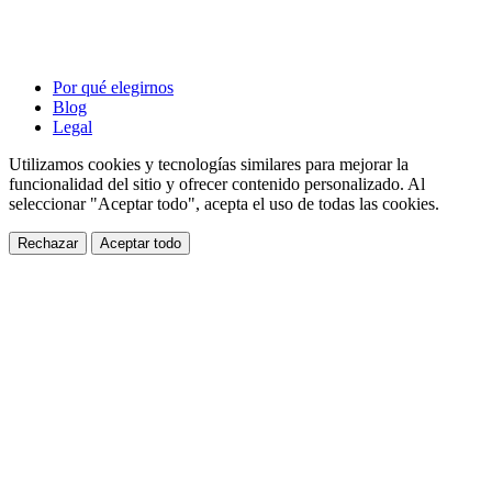
Por qué elegirnos
Blog
Legal
Utilizamos cookies y tecnologías similares para mejorar la
funcionalidad del sitio y ofrecer contenido personalizado. Al
seleccionar "Aceptar todo", acepta el uso de todas las cookies.
Rechazar
Aceptar todo