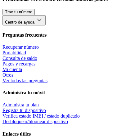
Trae tu número
Centro de ayuda
Preguntas frecuentes
Recuperar número
Portabilidad
Consulta de saldo
Pagos y recargas
Mi cuenta
Otros
Ver todas las preguntas
Administra tu móvil
Administra tu plan
Registra tu dispositivo
Verifica estado IMEI / estado duplicado
Desbloquear/bloquear dispositivo
Enlaces útiles