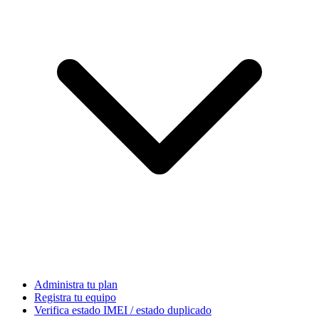
Administra tu plan
Registra tu equipo
Verifica estado IMEI / estado duplicado