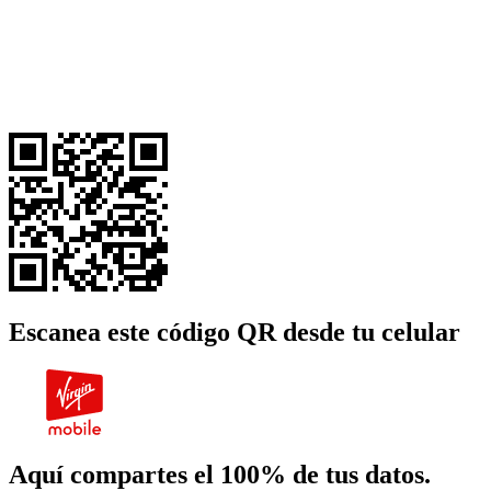
Escanea este código QR desde tu celular
Aquí compartes el 100% de tus datos.