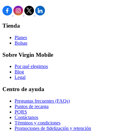
Tienda
Planes
Bolsas
Sobre Virgin Mobile
Por qué elegirnos
Blog
Legal
Centro de ayuda
Preguntas frecuentes (FAQs)
Puntos de recarga
PQRS
Contáctanos
Términos y condiciones
Promociones de fidelización y retención