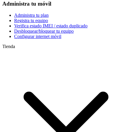
Administra tu móvil
Administra tu plan
Registra tu equipo
Verifica estado IMEI / estado duplicado
Desbloquear/bloquear tu equipo
Configurar internet móvil
Tienda