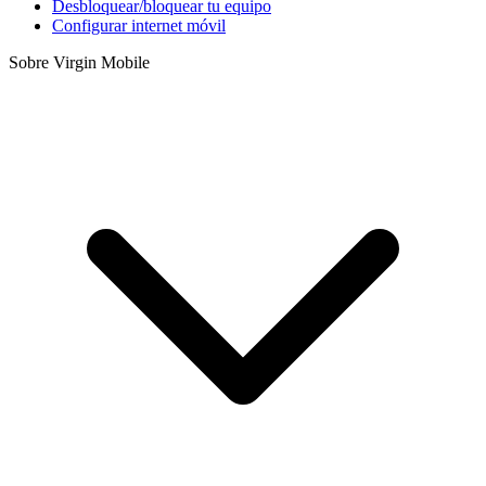
Desbloquear/bloquear tu equipo
Configurar internet móvil
Sobre Virgin Mobile