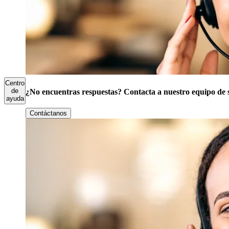
Centro
de
¿No encuentras respuestas? Contacta a nuestro equipo de 
ayuda
Contáctanos