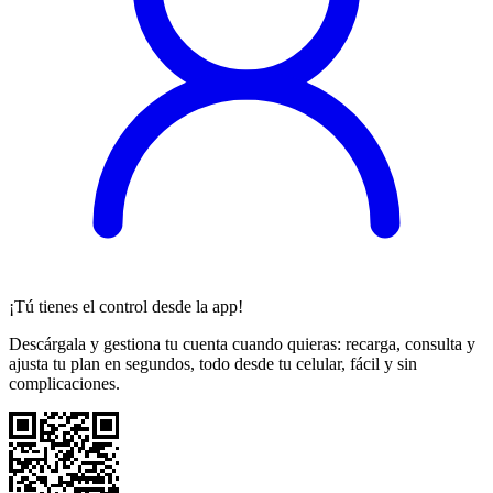
¡Tú tienes el control desde la app!
Descárgala y gestiona tu cuenta cuando quieras: recarga, consulta y
ajusta tu plan en segundos, todo desde tu celular, fácil y sin
complicaciones.