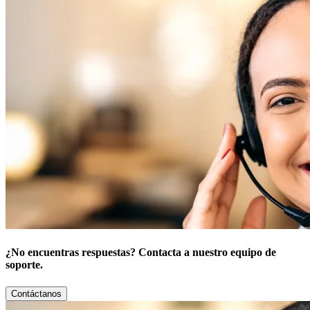
¿No encuentras respuestas? Contacta a nuestro equipo de
soporte.
Contáctanos