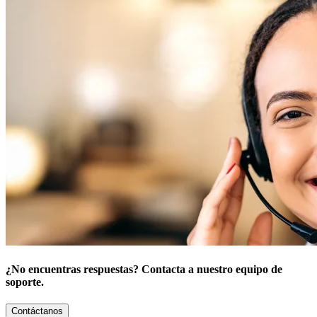
¿No encuentras respuestas? Contacta a nuestro equipo de
soporte.
Contáctanos