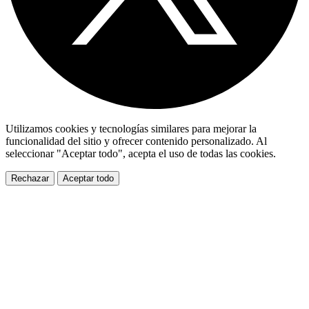
Utilizamos cookies y tecnologías similares para mejorar la
funcionalidad del sitio y ofrecer contenido personalizado. Al
seleccionar "Aceptar todo", acepta el uso de todas las cookies.
Rechazar
Aceptar todo