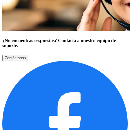
¿No encuentras respuestas? Contacta a nuestro equipo de
soporte.
Contáctanos