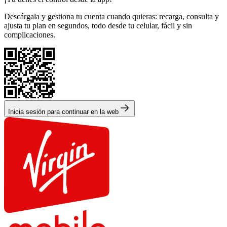
Descárgala y gestiona tu cuenta cuando quieras: recarga, consulta y
ajusta tu plan en segundos, todo desde tu celular, fácil y sin
complicaciones.
Inicia sesión para continuar en la web