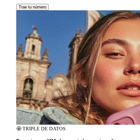
Trae tu número
🤩
TRIPLE DE DATOS