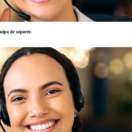
uipo de soporte.