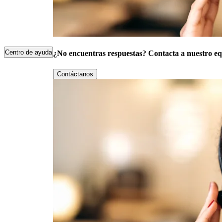
Centro de ayuda
¿No encuentras respuestas? Contacta a nuestro eq
Contáctanos