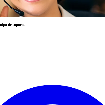
uipo de soporte.