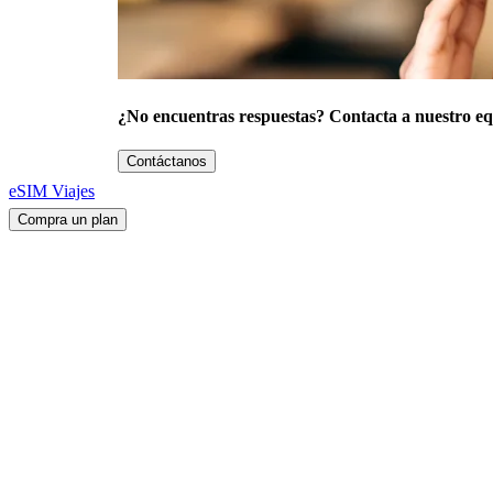
¿No encuentras respuestas? Contacta a nuestro eq
Contáctanos
eSIM Viajes
Compra un plan