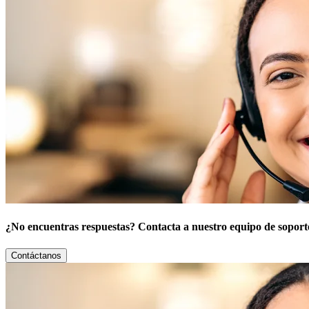
¿No encuentras respuestas? Contacta a nuestro equipo de soport
Contáctanos