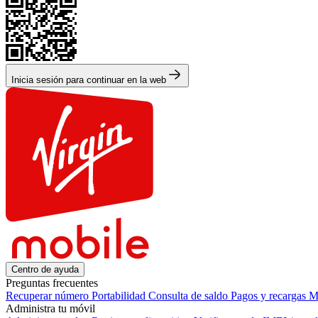
Inicia sesión para continuar en la web
Centro de ayuda
Preguntas frecuentes
Recuperar número
Portabilidad
Consulta de saldo
Pagos y recargas
M
Administra tu móvil