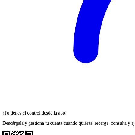
¡Tú tienes el control desde la app!
Descárgala y gestiona tu cuenta cuando quieras: recarga, consulta y aju