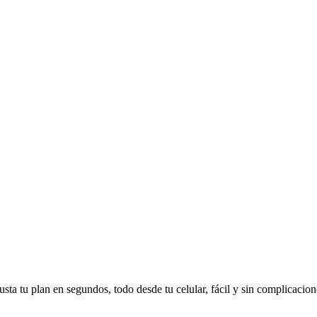
sta tu plan en segundos, todo desde tu celular, fácil y sin complicacion