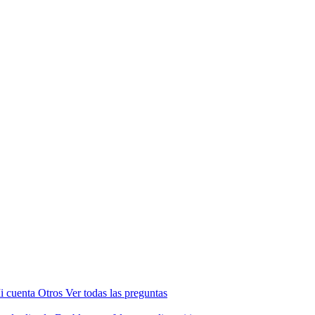
i cuenta
Otros
Ver todas las preguntas