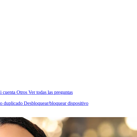
i cuenta
Otros
Ver todas las preguntas
ado duplicado
Desbloquear/bloquear dispositivo