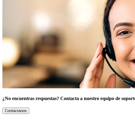
¿No encuentras respuestas? Contacta a nuestro equipo de soport
Contáctanos